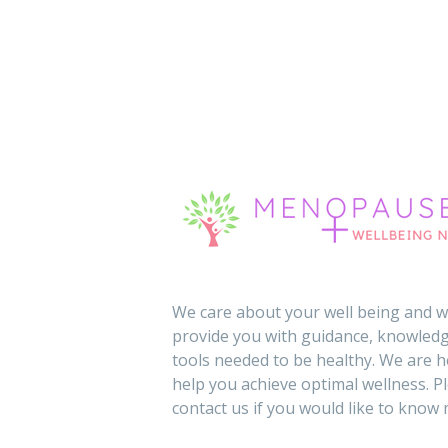
We care about your well being and wi
provide you with guidance, knowledg
tools needed to be healthy. We are h
help you achieve optimal wellness. P
contact us if you would like to know