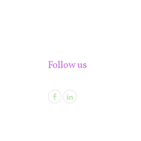
Follow us