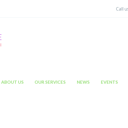
Call 
ABOUT US
OUR SERVICES
NEWS
EVENTS